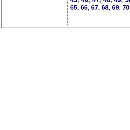
65
,
66
,
67
,
68
,
69
,
70