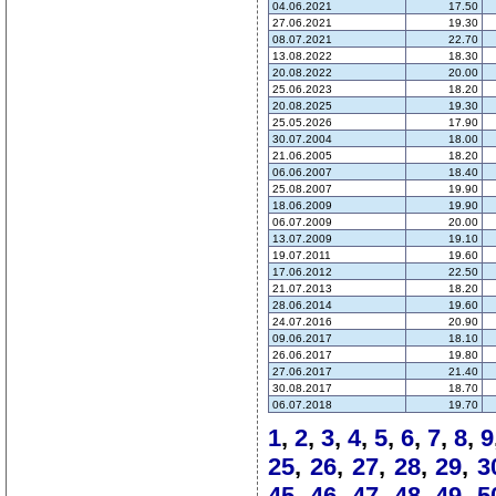
04.06.2021
17.50
27.06.2021
19.30
08.07.2021
22.70
13.08.2022
18.30
20.08.2022
20.00
25.06.2023
18.20
20.08.2025
19.30
25.05.2026
17.90
30.07.2004
18.00
21.06.2005
18.20
06.06.2007
18.40
25.08.2007
19.90
18.06.2009
19.90
06.07.2009
20.00
13.07.2009
19.10
19.07.2011
19.60
17.06.2012
22.50
21.07.2013
18.20
28.06.2014
19.60
24.07.2016
20.90
09.06.2017
18.10
26.06.2017
19.80
27.06.2017
21.40
30.08.2017
18.70
06.07.2018
19.70
1
,
2
,
3
,
4
,
5
,
6
,
7
,
8
,
9
25
,
26
,
27
,
28
,
29
,
3
45
,
46
,
47
,
48
,
49
,
5