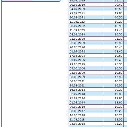
19.08.2019
21.30
20.08.2019
20.40
24.07.2020
18.50
29.07.2021
19.80
10.08.2021
20.50
11.05.2022
19.20
28.07.2022
18.90
11.09.2023
19.40
08.07.2024
19.50
21.09.2025
21.30
02.08.2020
19.90
20.08.2020
18.40
01.07.2022
23.40
17.06.2024
19.60
25.07.2025
19.40
29.08.2025
23.30
04.09.2006
19.50
03.07.2009
19.80
08.08.2009
17.90
30.05.2011
18.70
19.08.2011
19.00
16.06.2013
20.30
02.07.2013
19.30
25.07.2014
19.80
01.08.2014
18.60
29.08.2016
19.30
08.08.2017
19.20
16.06.2018
18.70
11.08.2018
18.00
24.08.2018
21.20