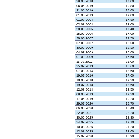
29.08.2018
17.00
06.06.2019
19.80
21.06.2019
19.60
01.08.2019
19.00
01.08.2004
17.80
02.08.2004
18.00
28.06.2005
19.40
15.09.2006
17.00
28.05.2007
19.50
07.06.2007
18.50
30.06.2009
19.50
04.07.2009
20.80
01.09.2009
17.50
11.09.2012
21.00
25.07.2013
18.60
07.08.2014
18.50
19.07.2016
17.60
18.06.2018
19.20
19.07.2018
18.60
12.08.2018
18.50
09.06.2019
19.20
17.06.2019
19.20
29.07.2020
19.70
06.08.2020
18.40
22.06.2021
22.20
30.06.2025
18.80
24.07.2025
19.10
10.08.2025
21.20
12.08.2025
18.60
15.09.2020
18.90