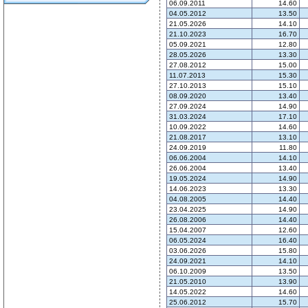
06.09.2011
14.60
04.05.2012
13.50
21.05.2026
14.10
21.10.2023
16.70
05.09.2021
12.80
28.05.2026
13.30
27.08.2012
15.00
11.07.2013
15.30
27.10.2013
15.10
08.09.2020
13.40
27.09.2024
14.90
31.03.2024
17.10
10.09.2022
14.60
21.08.2017
13.10
24.09.2019
11.80
06.06.2004
14.10
26.06.2004
13.40
19.05.2024
14.90
14.06.2023
13.30
04.08.2005
14.40
23.04.2025
14.90
26.08.2006
14.40
15.04.2007
12.60
06.05.2024
16.40
03.06.2026
15.80
24.09.2021
14.10
06.10.2009
13.50
21.05.2010
13.90
14.05.2022
14.60
25.06.2012
15.70