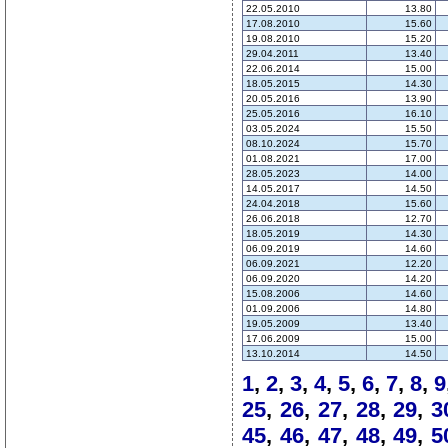
22.05.2010
13.80
17.08.2010
15.60
19.08.2010
15.20
29.04.2011
13.40
22.06.2014
15.00
18.05.2015
14.30
20.05.2016
13.90
25.05.2016
16.10
03.05.2024
15.50
08.10.2024
15.70
01.08.2021
17.00
28.05.2023
14.00
14.05.2017
14.50
24.04.2018
15.60
26.06.2018
12.70
18.05.2019
14.30
06.09.2019
14.60
06.09.2021
12.20
06.09.2020
14.20
15.08.2006
14.60
01.09.2006
14.80
19.05.2009
13.40
17.06.2009
15.00
13.10.2014
14.50
1
,
2
,
3
,
4
,
5
,
6
,
7
,
8
,
9
25
,
26
,
27
,
28
,
29
,
3
45
,
46
,
47
,
48
,
49
,
5