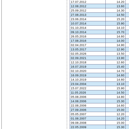
17.07.2012
14.20
12.08.2012
13.60
25.09.2012
14.30
27.08.2013
14.50
23.06.2014
15.20
10.07.2014
15.90
01.10.2014
14.10
09.10.2014
15.70
26.05.2016
14.60
17.08.2016
14.00
02.04.2017
14.90
13.05.2017
12.90
02.05.2026
13.50
02.09.2021
13.90
12.10.2018
12.60
16.07.2019
15.40
02.10.2020
14.70
16.09.2019
14.60
14.10.2019
14.60
23.04.2004
13.10
15.07.2022
15.90
11.05.2026
14.50
05.08.2006
14.80
14.08.2006
15.30
22.08.2006
14.60
27.09.2006
15.00
05.05.2007
12.20
01.08.2007
14.20
09.08.2008
15.00
22.05.2009
15.30