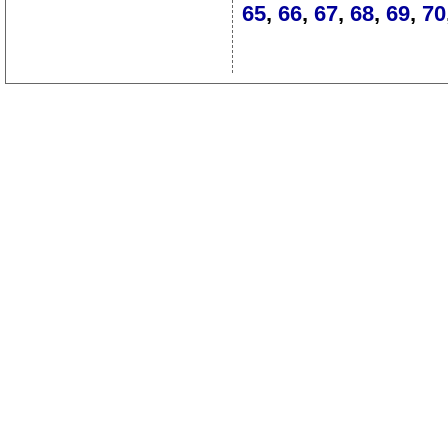
65
,
66
,
67
,
68
,
69
,
70