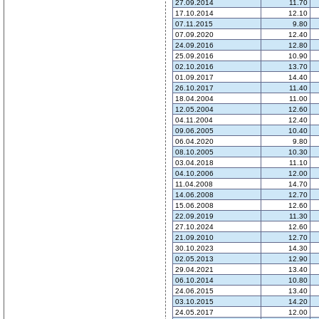
27.09.2014
11.70
17.10.2014
12.10
07.11.2015
9.80
07.09.2020
12.40
24.09.2016
12.80
25.09.2016
10.90
02.10.2016
13.70
01.09.2017
14.40
26.10.2017
11.40
18.04.2004
11.00
12.05.2004
12.60
04.11.2004
12.40
09.06.2005
10.40
06.04.2020
9.80
08.10.2005
10.30
03.04.2018
11.10
04.10.2006
12.00
11.04.2008
14.70
14.06.2008
12.70
15.06.2008
12.60
22.09.2019
11.30
27.10.2024
12.60
21.09.2010
12.70
30.10.2023
14.30
02.05.2013
12.90
29.04.2021
13.40
06.10.2014
10.80
24.06.2015
13.40
03.10.2015
14.20
24.05.2017
12.00