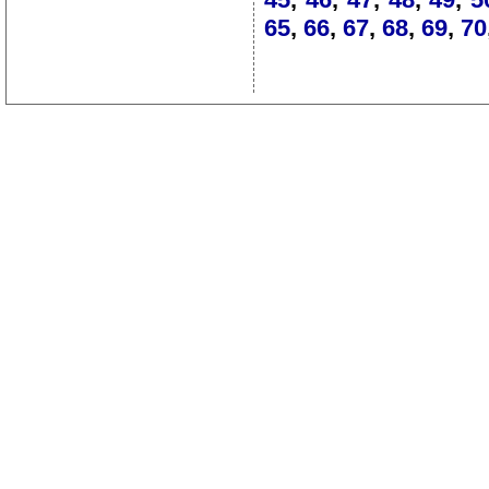
65
,
66
,
67
,
68
,
69
,
70