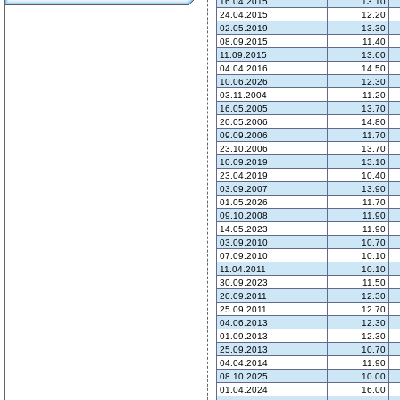
16.04.2015
13.10
24.04.2015
12.20
02.05.2019
13.30
08.09.2015
11.40
11.09.2015
13.60
04.04.2016
14.50
10.06.2026
12.30
03.11.2004
11.20
16.05.2005
13.70
20.05.2006
14.80
09.09.2006
11.70
23.10.2006
13.70
10.09.2019
13.10
23.04.2019
10.40
03.09.2007
13.90
01.05.2026
11.70
09.10.2008
11.90
14.05.2023
11.90
03.09.2010
10.70
07.09.2010
10.10
11.04.2011
10.10
30.09.2023
11.50
20.09.2011
12.30
25.09.2011
12.70
04.06.2013
12.30
01.09.2013
12.30
25.09.2013
10.70
04.04.2014
11.90
08.10.2025
10.00
01.04.2024
16.00