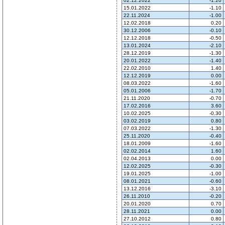
02.12.2022
-1.20
15.01.2022
-1.10
22.11.2024
-1.00
12.02.2018
0.20
30.12.2006
-0.10
12.12.2018
-0.50
13.01.2024
-2.10
28.12.2019
-1.30
20.01.2022
-1.40
22.02.2010
1.40
12.12.2019
0.00
08.03.2022
-1.60
05.01.2006
-1.70
21.11.2020
-0.70
17.02.2016
3.60
10.02.2025
-0.30
03.02.2019
0.80
07.03.2022
-1.30
25.11.2020
-0.40
18.01.2009
-1.60
02.02.2014
1.60
02.04.2013
0.00
12.02.2025
-0.30
19.01.2025
-1.00
08.01.2021
-0.60
13.12.2016
-3.10
26.11.2010
-0.20
20.01.2020
0.70
28.11.2021
0.00
27.10.2012
0.80