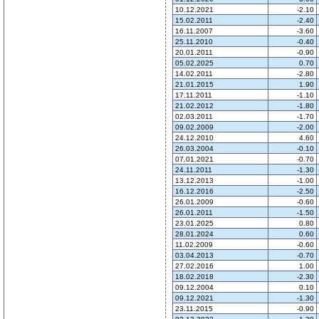
10.12.2021
-2.10
15.02.2011
-2.40
16.11.2007
-3.60
25.11.2010
-0.40
20.01.2011
-0.90
05.02.2025
0.70
14.02.2011
-2.80
21.01.2015
1.90
17.11.2011
-1.10
21.02.2012
-1.80
02.03.2011
-1.70
09.02.2009
-2.00
24.12.2010
4.60
26.03.2004
-0.10
07.01.2021
-0.70
24.11.2011
-1.30
13.12.2013
-1.00
16.12.2016
-2.50
26.01.2009
-0.60
26.01.2011
-1.50
23.01.2025
0.80
28.01.2024
0.60
11.02.2009
-0.60
03.04.2013
-0.70
27.02.2016
1.00
18.02.2018
-2.30
09.12.2004
0.10
09.12.2021
-1.30
23.11.2015
-0.90