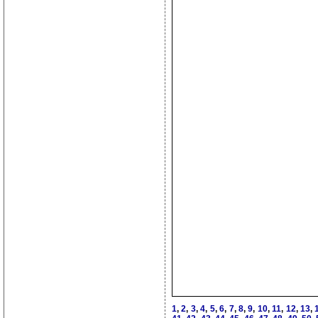
1
,
2
,
3
,
4
,
5
,
6
,
7
,
8
,
9
,
10
,
11
,
12
,
13
,