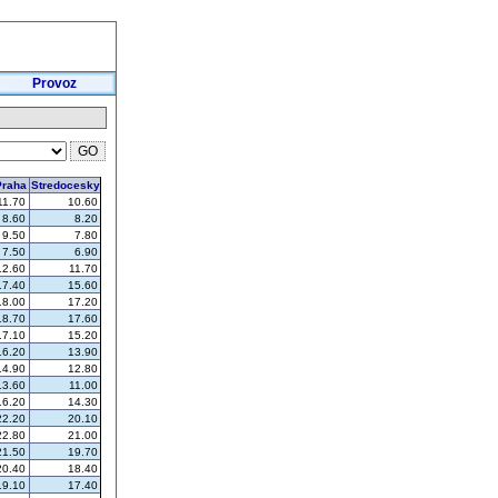
Provoz