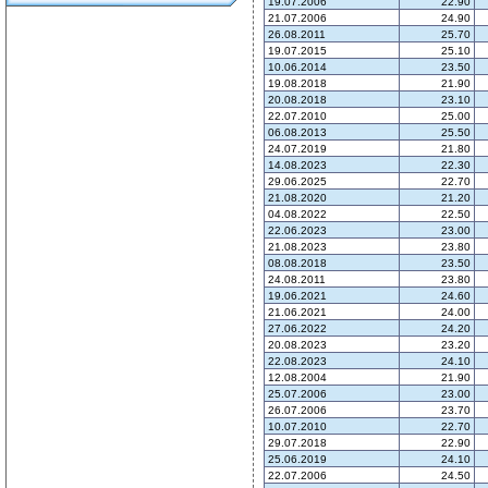
19.07.2006
22.90
21.07.2006
24.90
26.08.2011
25.70
19.07.2015
25.10
10.06.2014
23.50
19.08.2018
21.90
20.08.2018
23.10
22.07.2010
25.00
06.08.2013
25.50
24.07.2019
21.80
14.08.2023
22.30
29.06.2025
22.70
21.08.2020
21.20
04.08.2022
22.50
22.06.2023
23.00
21.08.2023
23.80
08.08.2018
23.50
24.08.2011
23.80
19.06.2021
24.60
21.06.2021
24.00
27.06.2022
24.20
20.08.2023
23.20
22.08.2023
24.10
12.08.2004
21.90
25.07.2006
23.00
26.07.2006
23.70
10.07.2010
22.70
29.07.2018
22.90
25.06.2019
24.10
22.07.2006
24.50