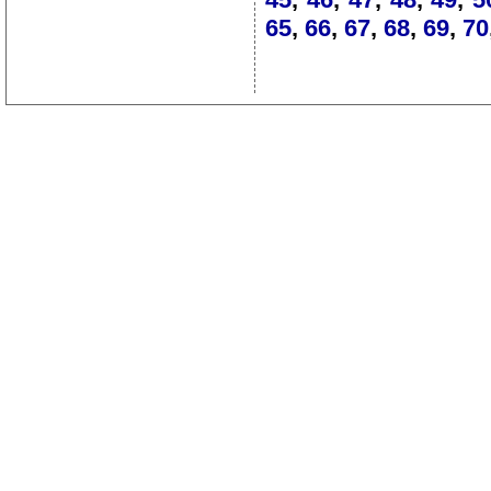
65
,
66
,
67
,
68
,
69
,
70