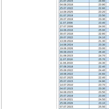
21.07.2015
24.60
04.08.2018
23.90
25.07.2022
22.60
14.08.2025
23.20
01.07.2019
23.50
26.07.2019
23.30
11.07.2006
23.40
27.07.2006
24.00
24.06.2016
25.00
30.07.2018
22.80
20.07.2022
24.10
13.08.2024
21.30
14.08.2024
23.30
19.06.2026
23.00
09.08.2015
26.40
31.08.2015
24.70
11.07.2016
25.70
11.06.2019
24.30
07.08.2018
22.40
05.08.2022
24.40
18.08.2022
24.60
02.07.2025
22.40
05.07.2015
24.90
14.07.2010
23.70
04.07.2015
23.30
04.08.2015
23.50
25.07.2019
23.00
20.06.2021
24.50
25.06.2026
23.10
07.07.2015
25.50