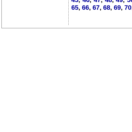
65
,
66
,
67
,
68
,
69
,
70