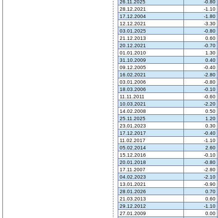
26.11.2025
-0.80
28.12.2021
-1.10
17.12.2004
-1.80
12.12.2021
-3.30
03.01.2025
-0.80
21.12.2013
0.60
20.12.2021
-0.70
01.01.2010
1.30
31.10.2009
0.40
09.12.2005
-0.40
16.02.2021
-2.80
03.01.2006
-0.80
18.03.2006
-0.10
11.11.2011
-0.60
10.03.2021
-2.20
14.02.2008
0.50
25.11.2025
1.20
23.01.2023
0.30
17.12.2017
-0.40
11.02.2017
-1.10
05.02.2014
2.60
15.12.2016
-0.10
20.01.2018
-0.80
17.11.2007
-2.80
04.02.2023
-2.10
13.01.2021
-0.90
28.01.2026
0.70
21.03.2013
0.60
29.12.2012
-1.10
27.01.2009
0.00