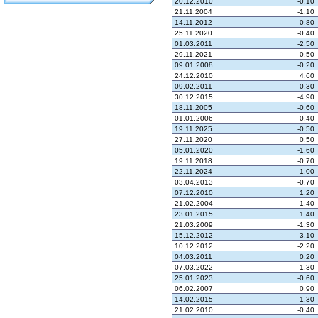
20.12.2010
-0.10
21.11.2004
-1.10
14.11.2012
0.80
25.11.2020
-0.40
01.03.2011
-2.50
29.11.2021
-0.50
09.01.2008
-0.20
24.12.2010
4.60
09.02.2011
-0.30
30.12.2015
-4.90
18.11.2005
-0.60
01.01.2006
0.40
19.11.2025
-0.50
27.11.2020
0.50
05.01.2020
-1.60
19.11.2018
-0.70
22.11.2024
-1.00
03.04.2013
-0.70
07.12.2010
1.20
21.02.2004
-1.40
23.01.2015
1.40
21.03.2009
-1.30
15.12.2012
3.10
10.12.2012
-2.20
04.03.2011
0.20
07.03.2022
-1.30
25.01.2023
-0.60
06.02.2007
0.90
14.02.2015
1.30
21.02.2010
-0.40