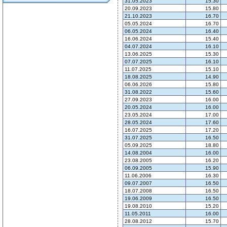
31.05.2023
15.30
20.09.2023
15.80
21.10.2023
16.70
05.05.2024
16.70
06.05.2024
16.40
16.06.2024
15.40
04.07.2024
16.10
13.06.2025
15.30
07.07.2025
16.10
11.07.2025
15.10
18.08.2025
14.90
06.06.2026
15.80
31.08.2022
15.60
27.09.2023
16.00
20.05.2024
16.00
23.05.2024
17.00
28.05.2024
17.60
16.07.2025
17.20
31.07.2025
16.50
05.09.2025
18.80
14.08.2004
16.00
23.08.2005
16.20
06.09.2005
15.90
11.06.2006
16.30
09.07.2007
16.50
18.07.2008
16.50
19.06.2009
16.50
19.08.2010
15.20
11.05.2011
16.00
28.08.2012
15.70