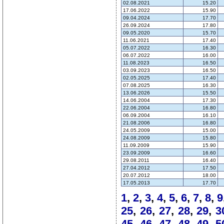
02.08.2021
15.20
17.06.2022
15.90
09.04.2024
17.70
26.09.2024
17.80
09.05.2020
15.70
11.06.2021
17.40
05.07.2022
16.30
06.07.2022
16.00
11.08.2023
16.50
03.09.2023
16.50
02.05.2025
17.40
07.08.2025
16.30
13.06.2026
15.50
14.06.2004
17.30
22.06.2004
16.80
06.09.2004
16.10
21.08.2006
16.80
24.05.2009
15.00
24.08.2009
15.80
11.09.2009
15.90
23.09.2009
16.60
29.08.2011
16.40
27.04.2012
17.50
20.07.2012
18.00
17.05.2013
17.70
1
,
2
,
3
,
4
,
5
,
6
,
7
,
8
,
9
25
,
26
,
27
,
28
,
29
,
3
45
,
46
,
47
,
48
,
49
,
5