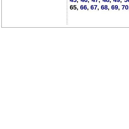
65,
66
,
67
,
68
,
69
,
70