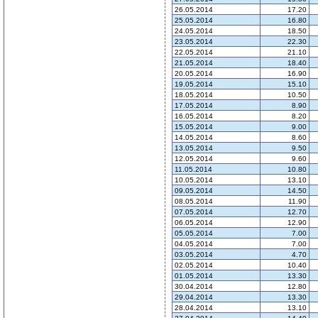
26.05.2014
17.20
25.05.2014
16.80
24.05.2014
18.50
23.05.2014
22.30
22.05.2014
21.10
21.05.2014
18.40
20.05.2014
16.90
19.05.2014
15.10
18.05.2014
10.50
17.05.2014
8.90
16.05.2014
8.20
15.05.2014
9.00
14.05.2014
8.60
13.05.2014
9.50
12.05.2014
9.60
11.05.2014
10.80
10.05.2014
13.10
09.05.2014
14.50
08.05.2014
11.90
07.05.2014
12.70
06.05.2014
12.90
05.05.2014
7.00
04.05.2014
7.00
03.05.2014
4.70
02.05.2014
10.40
01.05.2014
13.30
30.04.2014
12.80
29.04.2014
13.30
28.04.2014
13.10