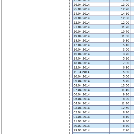
27.04.2014
14.40
26.04.2014
13.00
25.04.2014
12.90
24.04.2014
14.80
23.04.2014
12.30
22.04.2014
12.00
21.04.2014
11.70
20.04.2014
10.70
19.04.2014
11.50
18.04.2014
9.80
17.04.2014
5.40
16.04.2014
3.60
15.04.2014
3.70
14.04.2014
5.10
13.04.2014
7.00
12.04.2014
6.30
11.04.2014
5.80
10.04.2014
5.00
09.04.2014
5.70
08.04.2014
13.50
07.04.2014
11.40
06.04.2014
9.20
05.04.2014
8.20
04.04.2014
11.90
03.04.2014
12.60
02.04.2014
8.70
01.04.2014
8.40
31.03.2014
9.30
30.03.2014
8.70
29.03.2014
7.90