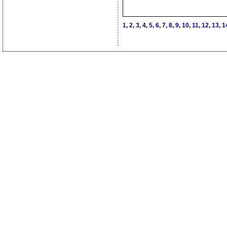
1
,
2
,
3
, 4,
5
,
6
,
7
,
8
,
9
,
10
,
11
,
12
,
13
,
1